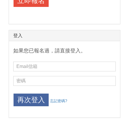
登入
如果您已報名過，請直接登入。
忘記密碼?